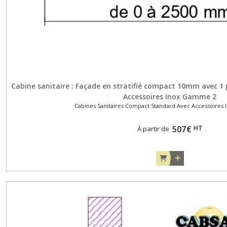
Cabine sanitaire : Façade en stratifié compact 10mm avec 
Accessoires Inox Gamme 2
Cabines Sanitaires Compact Standard Avec Accessoire
HT
507
€
À partir de