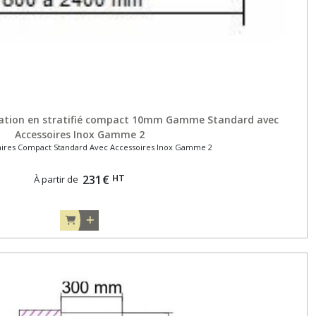
aration en stratifié compact 10mm Gamme Standard avec
Accessoires Inox Gamme 2
aires Compact Standard Avec Accessoires Inox Gamme 2
HT
231
€
À partir de