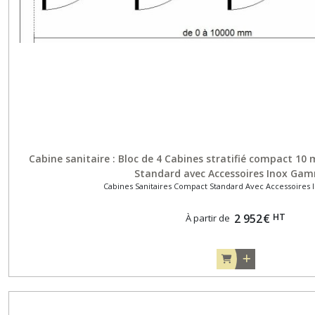
Cabine sanitaire : Bloc de 4 Cabines stratifié compact 1
Standard avec Accessoires Inox Ga
Cabines Sanitaires Compact Standard Avec Accessoire
HT
2 952
€
À partir de