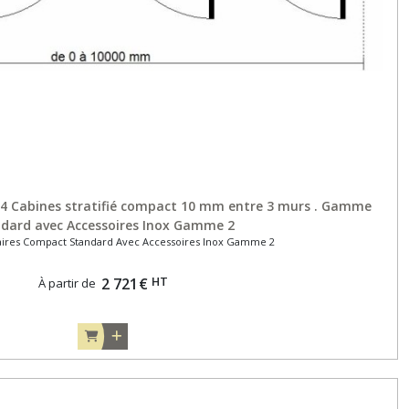
de 4 Cabines stratifié compact 10 mm entre 3 murs . Gamme
dard avec Accessoires Inox Gamme 2
aires Compact Standard Avec Accessoires Inox Gamme 2
HT
2 721
€
À partir de