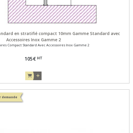
andard en stratifié compact 10mm Gamme Standard avec
Accessoires Inox Gamme 2
aires Compact Standard Avec Accessoires Inox Gamme 2
HT
105
€
ur demande