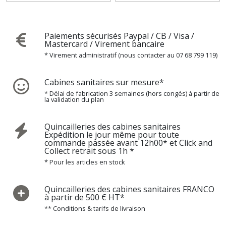
Paiements sécurisés Paypal / CB / Visa /
Mastercard / Virement bancaire
* Virement administratif (nous contacter au 07 68 799 119)
Cabines sanitaires sur mesure*
* Délai de fabrication 3 semaines (hors congés) à partir de
la validation du plan
Quincailleries des cabines sanitaires
Expédition le jour même pour toute
commande passée avant 12h00* et Click and
Collect retrait sous 1h *
* Pour les articles en stock
Quincailleries des cabines sanitaires FRANCO
à partir de 500 € HT*
** Conditions & tarifs de livraison