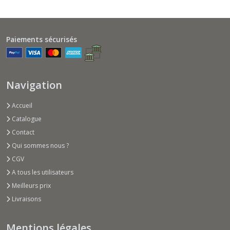
Paiements sécurisés
Navigation
Accueil
Catalogue
Contact
Qui sommes nous ?
CGV
A tous les utilisateurs
Meilleurs prix
Livraisons
Mentions légales