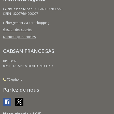
Ce site est édité par CABSAN FRANCE SAS.
SIREN : 82027664000027
Hébergement via eProShopping
Gestion des cookies
Données personnelles
CABSAN FRANCE SAS
BP 50037
69811
TASSIN LA DEMI LUNE CEDEX
Téléphone
Parlez de nous