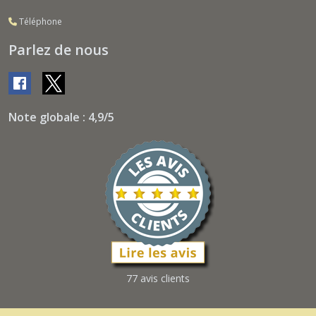
Téléphone
Parlez de nous
Note globale : 4,9/5
77 avis clients