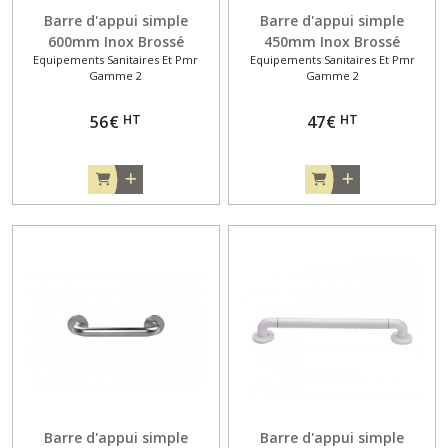
Barre d'appui simple
Barre d'appui simple
600mm Inox Brossé
450mm Inox Brossé
Equipements Sanitaires Et Pmr
Equipements Sanitaires Et Pmr
Gamme 2
Gamme 2
HT
HT
56
€
47
€
Barre d'appui simple
Barre d'appui simple