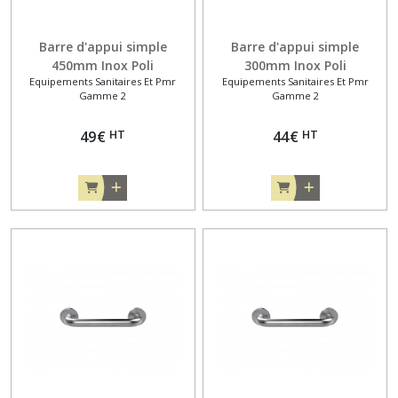
Barre d'appui simple
Barre d'appui simple
450mm Inox Poli
300mm Inox Poli
Equipements Sanitaires Et Pmr
Equipements Sanitaires Et Pmr
Gamme 2
Gamme 2
HT
HT
49
€
44
€