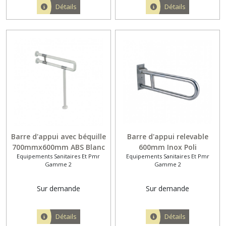
Détails
Détails
Barre d'appui avec béquille
Barre d'appui relevable
700mmx600mm ABS Blanc
600mm Inox Poli
Equipements Sanitaires Et Pmr
Equipements Sanitaires Et Pmr
Gamme 2
Gamme 2
Sur demande
Sur demande
Détails
Détails