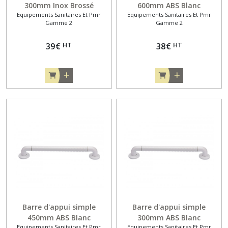
300mm Inox Brossé
600mm ABS Blanc
Equipements Sanitaires Et Pmr
Equipements Sanitaires Et Pmr
Gamme 2
Gamme 2
HT
HT
39
€
38
€
Barre d'appui simple
Barre d'appui simple
450mm ABS Blanc
300mm ABS Blanc
Equipements Sanitaires Et Pmr
Equipements Sanitaires Et Pmr