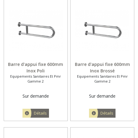
Barre d'appui fixe 600mm
Barre d'appui fixe 600mm
Inox Poli
Inox Brossé
Equipements Sanitaires Et Pmr
Equipements Sanitaires Et Pmr
Gamme 2
Gamme 2
Sur demande
Sur demande
Détails
Détails