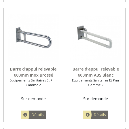
Barre d'appui relevable
Barre d'appui relevable
600mm Inox Brossé
600mm ABS Blanc
Equipements Sanitaires Et Pmr
Equipements Sanitaires Et Pmr
Gamme 2
Gamme 2
Sur demande
Sur demande
Détails
Détails