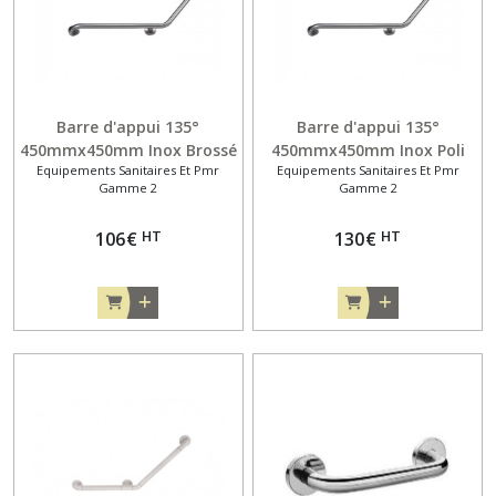
Barre d'appui 135°
Barre d'appui 135°
450mmx450mm Inox Brossé
450mmx450mm Inox Poli
Equipements Sanitaires Et Pmr
Equipements Sanitaires Et Pmr
Gamme 2
Gamme 2
HT
HT
106
€
130
€