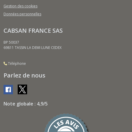
Gestion des cookies
Données personnelles
CABSAN FRANCE SAS
BP 50037
69811
TASSIN LA DEMI LUNE CEDEX
Téléphone
Parlez de nous
Note globale : 4,9/5