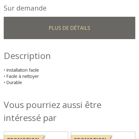
Sur demande
PLUS DE DÉTAILS
Description
• Installation facile
• Facile à nettoyer
• Durable
Vous pourriez aussi être
intéressé par