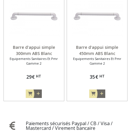
Barre d'appui simple
Barre d'appui simple
300mm ABS Blanc
450mm ABS Blanc
Equipements Sanitaires Et Pmr
Equipements Sanitaires Et Pmr
Gamme 2
Gamme 2
HT
HT
29
€
35
€
Paiements sécurisés Paypal / CB / Visa /
Mastercard / Virement bancaire