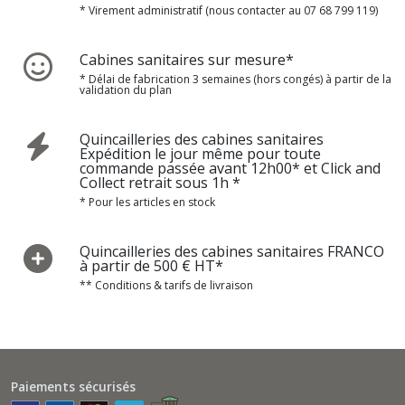
* Virement administratif (nous contacter au 07 68 799 119)
Cabines sanitaires sur mesure*
* Délai de fabrication 3 semaines (hors congés) à partir de la
validation du plan
Quincailleries des cabines sanitaires
Expédition le jour même pour toute
commande passée avant 12h00* et Click and
Collect retrait sous 1h *
* Pour les articles en stock
Quincailleries des cabines sanitaires FRANCO
à partir de 500 € HT*
** Conditions & tarifs de livraison
Paiements sécurisés