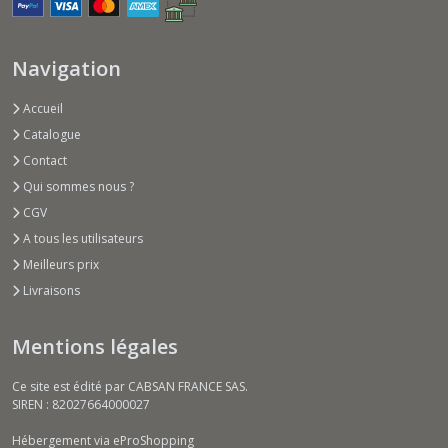
Navigation
Accueil
Catalogue
Contact
Qui sommes nous ?
CGV
A tous les utilisateurs
Meilleurs prix
Livraisons
Mentions légales
Ce site est édité par CABSAN FRANCE SAS.
SIREN : 82027664000027
Hébergement via eProShopping