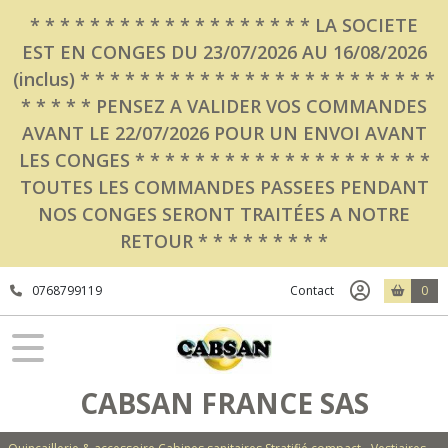
* * * * * * * * * * * * * * * * * * * LA SOCIETE
EST EN CONGES DU 23/07/2026 AU 16/08/2026
(inclus) * * * * * * * * * * * * * * * * * * * * * * * *
* * * * * PENSEZ A VALIDER VOS COMMANDES
AVANT LE 22/07/2026 POUR UN ENVOI AVANT
LES CONGES * * * * * * * * * * * * * * * * * * * *
TOUTES LES COMMANDES PASSEES PENDANT
NOS CONGES SERONT TRAITÉES A NOTRE
RETOUR * * * * * * * * *
0768799119
Contact
0
CABSAN FRANCE SAS