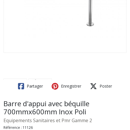
Partager
Enregistrer
Poster
Barre d'appui avec béquille
700mmx600mm Inox Poli
Equipements Sanitaires et Pmr Gamme 2
Référence :
11126