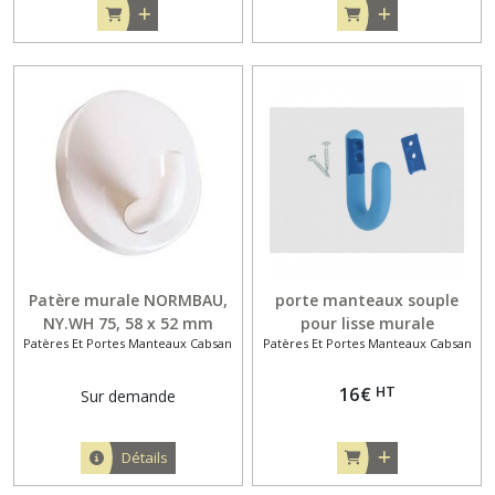
Patère murale NORMBAU,
porte manteaux souple
NY.WH 75, 58 x 52 mm
pour lisse murale
Patères Et Portes Manteaux Cabsan
Patères Et Portes Manteaux Cabsan
HT
16
€
Sur demande
Détails