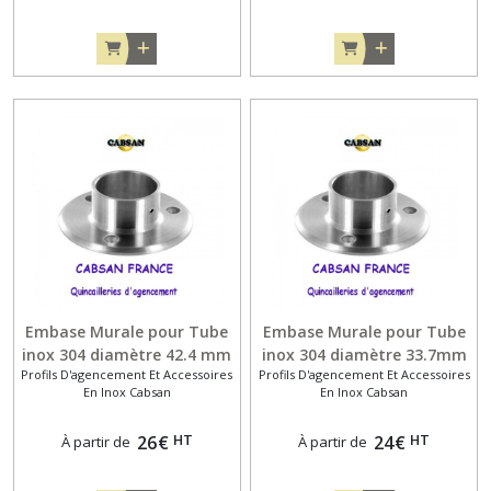
Embase Murale pour Tube
Embase Murale pour Tube
inox 304 diamètre 42.4 mm
inox 304 diamètre 33.7mm
Profils D'agencement Et Accessoires
Profils D'agencement Et Accessoires
En Inox Cabsan
En Inox Cabsan
HT
HT
26
€
24
€
À partir de
À partir de