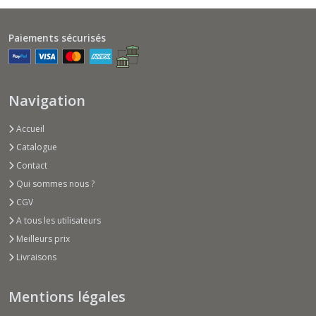
Paiements sécurisés
Navigation
Accueil
Catalogue
Contact
Qui sommes nous ?
CGV
A tous les utilisateurs
Meilleurs prix
Livraisons
Mentions légales