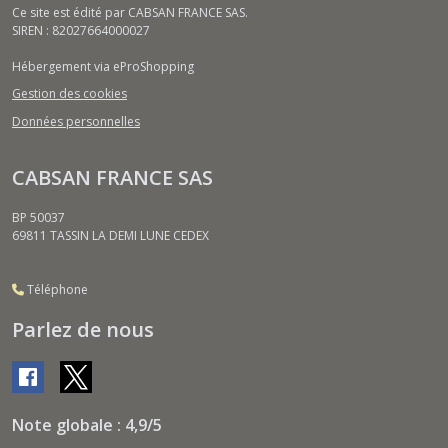
Ce site est édité par CABSAN FRANCE SAS.
SIREN : 82027664000027
Hébergement via eProShopping
Gestion des cookies
Données personnelles
CABSAN FRANCE SAS
BP 50037
69811
TASSIN LA DEMI LUNE CEDEX
Téléphone
Parlez de nous
Note globale : 4,9/5