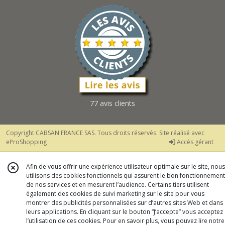
77 avis clients
Copyright CABSAN FRANCE SAS. Tous droits réservés. Site réalisé avec
eProShopping
Accès gérant
Afin de vous offrir une expérience utilisateur optimale sur le site, nous
utilisons des cookies fonctionnels qui assurent le bon fonctionnement
de nos services et en mesurent l’audience. Certains tiers utilisent
également des cookies de suivi marketing sur le site pour vous
montrer des publicités personnalisées sur d’autres sites Web et dans
leurs applications. En cliquant sur le bouton “J’accepte” vous acceptez
l’utilisation de ces cookies. Pour en savoir plus, vous pouvez lire notre