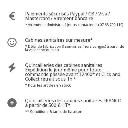
Paiements sécurisés Paypal / CB / Visa /
Mastercard / Virement bancaire
* Virement administratif (nous contacter au 07 68 799 119)
Cabines sanitaires sur mesure*
* Délai de fabrication 3 semaines (hors congés) à partir de
la validation du plan
Quincailleries des cabines sanitaires
Expédition le jour même pour toute
commande passée avant 12h00* et Click and
Collect retrait sous 1h *
* Pour les articles en stock
Quincailleries des cabines sanitaires FRANCO
à partir de 500 € HT*
** Conditions & tarifs de livraison