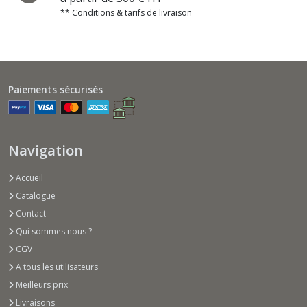
** Conditions & tarifs de livraison
Paiements sécurisés
Navigation
Accueil
Catalogue
Contact
Qui sommes nous ?
CGV
A tous les utilisateurs
Meilleurs prix
Livraisons