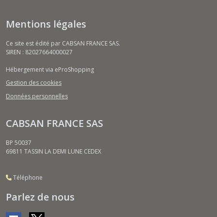
Mentions légales
Ce site est édité par CABSAN FRANCE SAS.
SIREN : 82027664000027
Hébergement via eProShopping
Gestion des cookies
Données personnelles
CABSAN FRANCE SAS
BP 50037
69811
TASSIN LA DEMI LUNE CEDEX
Téléphone
Parlez de nous