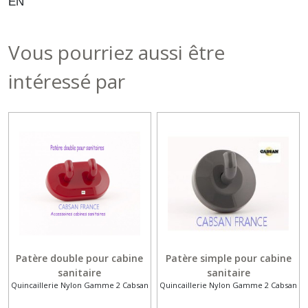
EN
Vous pourriez aussi être
intéressé par
Patère double pour cabine
Patère simple pour cabine
sanitaire
sanitaire
Quincaillerie Nylon Gamme 2 Cabsan
Quincaillerie Nylon Gamme 2 Cabsan