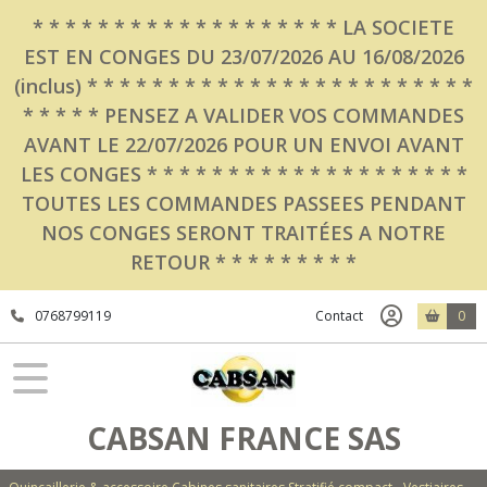
* * * * * * * * * * * * * * * * * * * LA SOCIETE
EST EN CONGES DU 23/07/2026 AU 16/08/2026
(inclus) * * * * * * * * * * * * * * * * * * * * * * * *
* * * * * PENSEZ A VALIDER VOS COMMANDES
AVANT LE 22/07/2026 POUR UN ENVOI AVANT
LES CONGES * * * * * * * * * * * * * * * * * * * *
TOUTES LES COMMANDES PASSEES PENDANT
NOS CONGES SERONT TRAITÉES A NOTRE
RETOUR * * * * * * * * *
0768799119
Contact
0
CABSAN FRANCE SAS