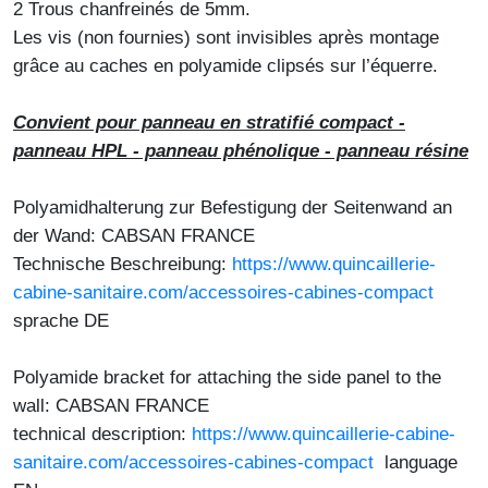
2 Trous chanfreinés de 5mm.
Les vis (non fournies) sont invisibles après montage
grâce au caches en polyamide clipsés sur l’équerre.
Convient pour panneau en stratifié compact -
panneau HPL - panneau phénolique - panneau résine
Polyamidhalterung zur Befestigung der Seitenwand an
der Wand: CABSAN FRANCE
Technische Beschreibung:
https://www.quincaillerie-
cabine-sanitaire.com/accessoires-cabines-compact
sprache DE
Polyamide bracket for attaching the side panel to the
wall: CABSAN FRANCE
technical description:
https://www.quincaillerie-cabine-
sanitaire.com/accessoires-cabines-compact
language