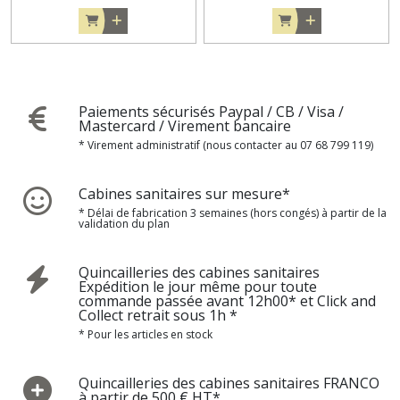
Paiements sécurisés Paypal / CB / Visa /
Mastercard / Virement bancaire
* Virement administratif (nous contacter au 07 68 799 119)
Cabines sanitaires sur mesure*
* Délai de fabrication 3 semaines (hors congés) à partir de la
validation du plan
Quincailleries des cabines sanitaires
Expédition le jour même pour toute
commande passée avant 12h00* et Click and
Collect retrait sous 1h *
* Pour les articles en stock
Quincailleries des cabines sanitaires FRANCO
à partir de 500 € HT*