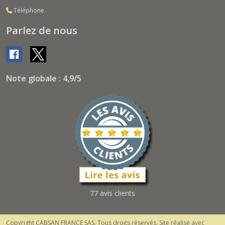
Téléphone
Parlez de nous
Note globale : 4,9/5
77 avis clients
Copyright CABSAN FRANCE SAS. Tous droits réservés. Site réalisé avec