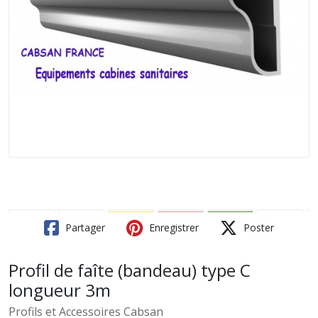
Partager
Enregistrer
Poster
Profil de faîte (bandeau) type C
longueur 3m
Profils et Accessoires Cabsan