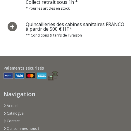
Collect retrait sous 1h *
* Pour les articles en stock
Quincailleries des cabines sanitaires FRANCO
à partir de 500 € HT*
** Conditions & tarifs de livraison
Paiements sécurisés
Navigation
Accueil
Catalogue
Contact
Qui sommes nous ?