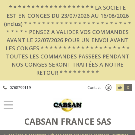
* * * * * * * * * * * * * * * * * * * LA SOCIETE
EST EN CONGES DU 23/07/2026 AU 16/08/2026
(inclus) * * * * * * * * * * * * * * * * * * * * * * * *
* * * * * PENSEZ A VALIDER VOS COMMANDES
AVANT LE 22/07/2026 POUR UN ENVOI AVANT
LES CONGES * * * * * * * * * * * * * * * * * * * *
TOUTES LES COMMANDES PASSEES PENDANT
NOS CONGES SERONT TRAITÉES A NOTRE
RETOUR * * * * * * * * *
0768799119
Contact
0
CABSAN FRANCE SAS