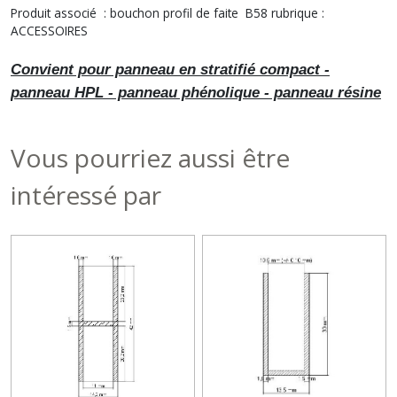
Produit associé : bouchon profil de faite B58 rubrique :
ACCESSOIRES
Convient pour panneau en stratifié compact -
panneau HPL - panneau phénolique - panneau résine
Vous pourriez aussi être
intéressé par