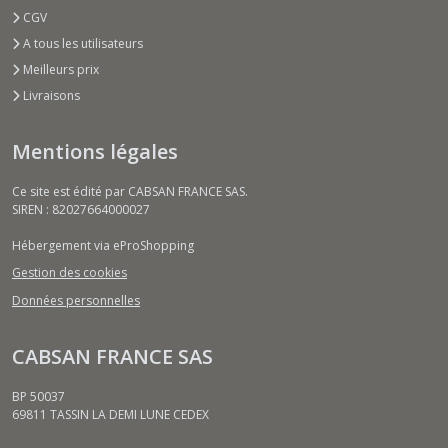
CGV
A tous les utilisateurs
Meilleurs prix
Livraisons
Mentions légales
Ce site est édité par CABSAN FRANCE SAS.
SIREN : 82027664000027
Hébergement via eProShopping
Gestion des cookies
Données personnelles
CABSAN FRANCE SAS
BP 50037
69811
TASSIN LA DEMI LUNE CEDEX