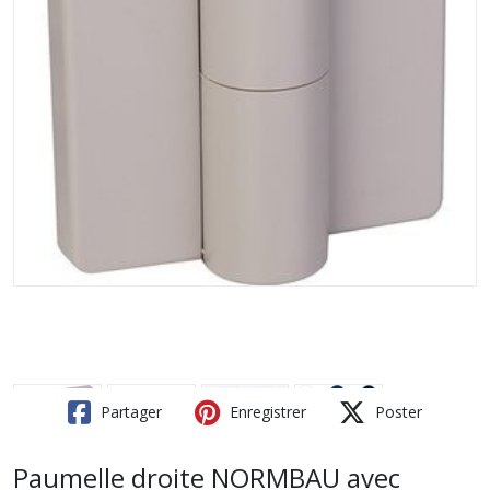
Partager
Enregistrer
Poster
Paumelle droite NORMBAU avec