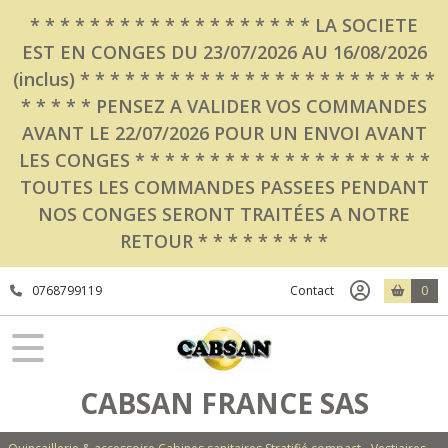
* * * * * * * * * * * * * * * * * * * LA SOCIETE
EST EN CONGES DU 23/07/2026 AU 16/08/2026
(inclus) * * * * * * * * * * * * * * * * * * * * * * * *
* * * * * PENSEZ A VALIDER VOS COMMANDES
AVANT LE 22/07/2026 POUR UN ENVOI AVANT
LES CONGES * * * * * * * * * * * * * * * * * * * *
TOUTES LES COMMANDES PASSEES PENDANT
NOS CONGES SERONT TRAITÉES A NOTRE
RETOUR * * * * * * * * *
0768799119
Contact
0
CABSAN FRANCE SAS