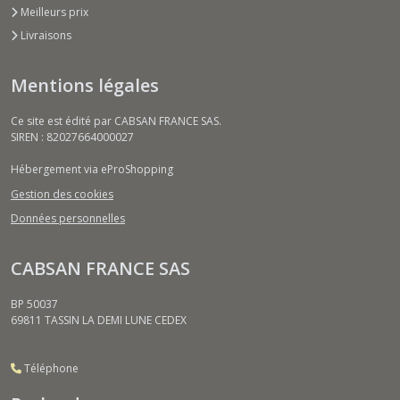
Meilleurs prix
Livraisons
Mentions légales
Ce site est édité par CABSAN FRANCE SAS.
SIREN : 82027664000027
Hébergement via eProShopping
Gestion des cookies
Données personnelles
CABSAN FRANCE SAS
BP 50037
69811
TASSIN LA DEMI LUNE CEDEX
Téléphone