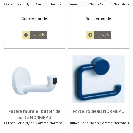
Quincaillerie Nylon Gamme Normbau
Quincaillerie Nylon Gamme Normbau
Sur demande
Sur demande
Détails
Détails
Patère murale- butoir de
Porte-rouleau NORMBAU
porte NORMBAU
Quincaillerie Nylon Gamme Normbau
Quincaillerie Nylon Gamme Normbau