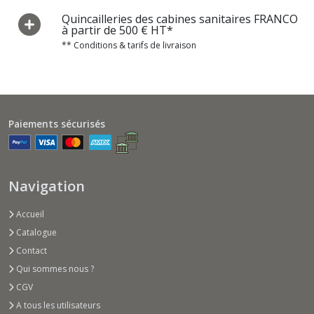
Quincailleries des cabines sanitaires FRANCO
à partir de 500 € HT*
** Conditions & tarifs de livraison
Paiements sécurisés
Navigation
Accueil
Catalogue
Contact
Qui sommes nous ?
CGV
A tous les utilisateurs