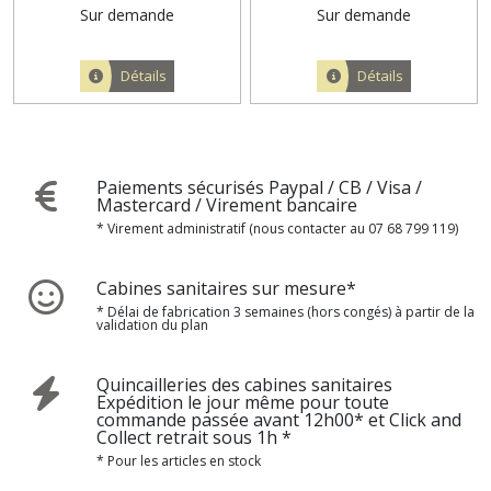
Sur demande
Sur demande
Détails
Détails
Paiements sécurisés Paypal / CB / Visa /
Mastercard / Virement bancaire
* Virement administratif (nous contacter au 07 68 799 119)
Cabines sanitaires sur mesure*
* Délai de fabrication 3 semaines (hors congés) à partir de la
validation du plan
Quincailleries des cabines sanitaires
Expédition le jour même pour toute
commande passée avant 12h00* et Click and
Collect retrait sous 1h *
* Pour les articles en stock