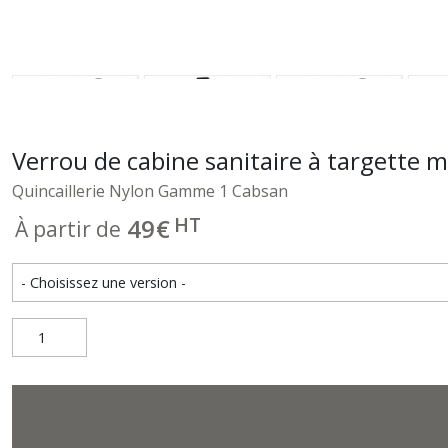
Verrou de cabine sanitaire à targette 
Quincaillerie Nylon Gamme 1 Cabsan
HT
49
€
À partir de