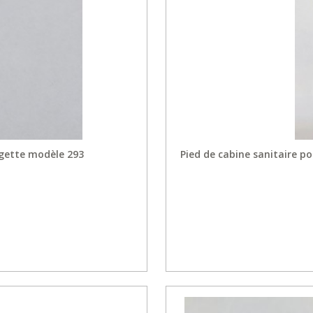
rgette modèle 293
Pied de cabine sanitaire 