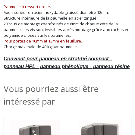
Paumelle à ressort droite
.
Axe intérieur en acier inoxydable graissé diamètre 12mm.
Structure intérieure de la paumelle en acier zingué.
2 Trous de montage chanfreinés de 6mm de chaque côté de la
paumelle. Les vis sont invisibles après montage grâce aux caches en
polyamide clipsés sur les paumelles.
Pour portes de 10mm et 13mm en feuillure
.
Charge maximale de 40 kg par paumelle.
Convient pour panneau en stratifié compact -
panneau HPL - panneau phénolique - panneau résine
Vous pourriez aussi être
intéressé par