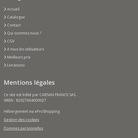
Accueil
Catalogue
Contact
Qui sommes nous ?
CGV
A tous les utilisateurs
Meilleurs prix
Livraisons
Mentions légales
Ce site est édité par CABSAN FRANCE SAS.
SIREN : 82027664000027
Hébergement via eProShopping
Gestion des cookies
Données personnelles