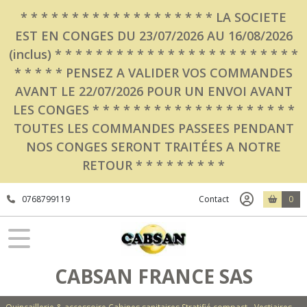
* * * * * * * * * * * * * * * * * * * LA SOCIETE
EST EN CONGES DU 23/07/2026 AU 16/08/2026
(inclus) * * * * * * * * * * * * * * * * * * * * * * * *
* * * * * PENSEZ A VALIDER VOS COMMANDES
AVANT LE 22/07/2026 POUR UN ENVOI AVANT
LES CONGES * * * * * * * * * * * * * * * * * * * *
TOUTES LES COMMANDES PASSEES PENDANT
NOS CONGES SERONT TRAITÉES A NOTRE
RETOUR * * * * * * * * *
0768799119
Contact
0
CABSAN FRANCE SAS