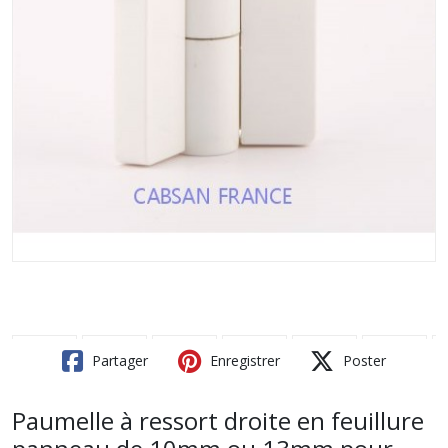
Partager
Enregistrer
Poster
Paumelle à ressort droite en feuillure