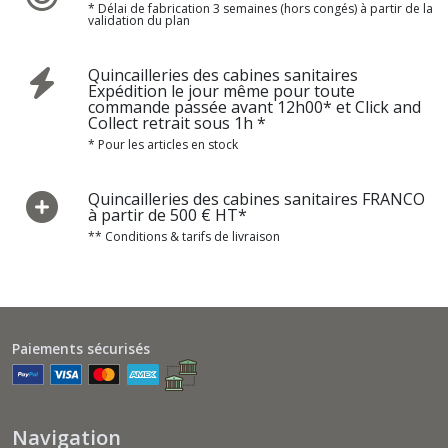
* Délai de fabrication 3 semaines (hors congés) à partir de la
validation du plan
Quincailleries des cabines sanitaires
Expédition le jour même pour toute
commande passée avant 12h00* et Click and
Collect retrait sous 1h *
* Pour les articles en stock
Quincailleries des cabines sanitaires FRANCO
à partir de 500 € HT*
** Conditions & tarifs de livraison
Paiements sécurisés
Navigation