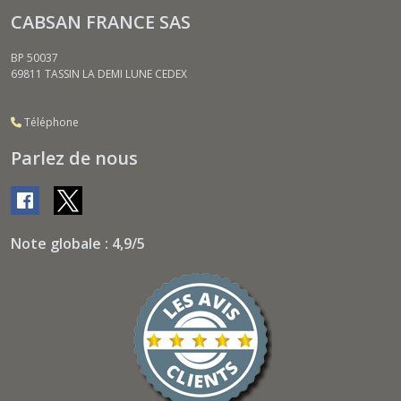
CABSAN FRANCE SAS
BP 50037
69811
TASSIN LA DEMI LUNE CEDEX
Téléphone
Parlez de nous
Note globale : 4,9/5