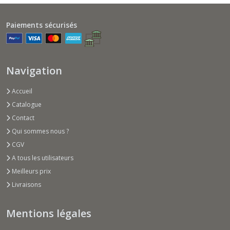
Paiements sécurisés
Navigation
Accueil
Catalogue
Contact
Qui sommes nous ?
CGV
A tous les utilisateurs
Meilleurs prix
Livraisons
Mentions légales