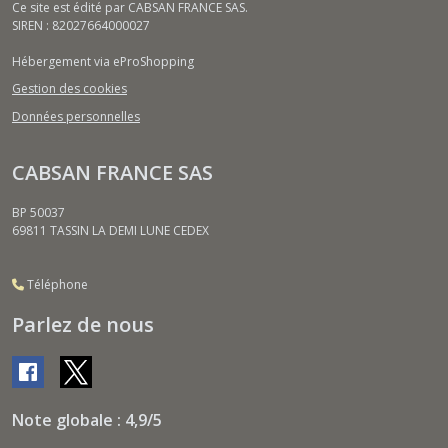
Ce site est édité par CABSAN FRANCE SAS.
SIREN : 82027664000027
Hébergement via eProShopping
Gestion des cookies
Données personnelles
CABSAN FRANCE SAS
BP 50037
69811
TASSIN LA DEMI LUNE CEDEX
Téléphone
Parlez de nous
Note globale : 4,9/5