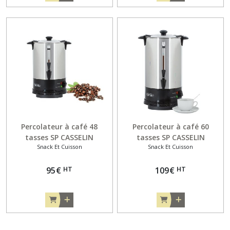
Percolateur à café 48
Percolateur à café 60
tasses SP CASSELIN
tasses SP CASSELIN
Snack Et Cuisson
Snack Et Cuisson
HT
HT
95
€
109
€