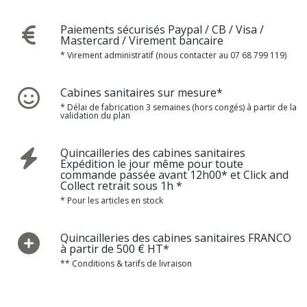
Paiements sécurisés Paypal / CB / Visa /
Mastercard / Virement bancaire
* Virement administratif (nous contacter au 07 68 799 119)
Cabines sanitaires sur mesure*
* Délai de fabrication 3 semaines (hors congés) à partir de la
validation du plan
Quincailleries des cabines sanitaires
Expédition le jour même pour toute
commande passée avant 12h00* et Click and
Collect retrait sous 1h *
* Pour les articles en stock
Quincailleries des cabines sanitaires FRANCO
à partir de 500 € HT*
** Conditions & tarifs de livraison