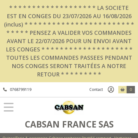
* * * * * * * * * * * * * * * * * * * LA SOCIETE
EST EN CONGES DU 23/07/2026 AU 16/08/2026
(inclus) * * * * * * * * * * * * * * * * * * * * * * * *
* * * * * PENSEZ A VALIDER VOS COMMANDES
AVANT LE 22/07/2026 POUR UN ENVOI AVANT
LES CONGES * * * * * * * * * * * * * * * * * * * *
TOUTES LES COMMANDES PASSEES PENDANT
NOS CONGES SERONT TRAITÉES A NOTRE
RETOUR * * * * * * * * *
0768799119
Contact
0
CABSAN FRANCE SAS