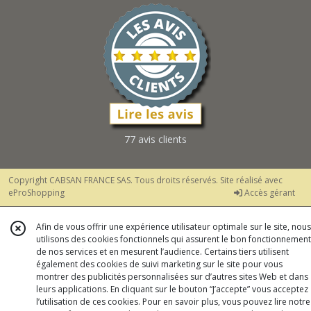
77 avis clients
Copyright CABSAN FRANCE SAS. Tous droits réservés. Site réalisé avec
eProShopping
Accès gérant
Afin de vous offrir une expérience utilisateur optimale sur le site, nous
utilisons des cookies fonctionnels qui assurent le bon fonctionnement
de nos services et en mesurent l’audience. Certains tiers utilisent
également des cookies de suivi marketing sur le site pour vous
montrer des publicités personnalisées sur d’autres sites Web et dans
leurs applications. En cliquant sur le bouton “J’accepte” vous acceptez
l’utilisation de ces cookies. Pour en savoir plus, vous pouvez lire notre